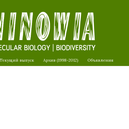
Текущий выпуск
Архив (1998-2012)
Объявления