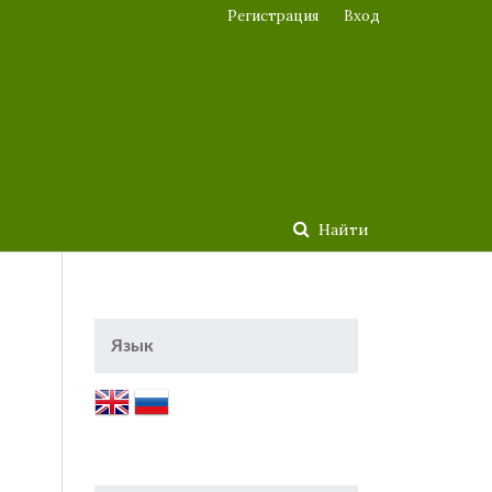
Регистрация
Вход
Найти
Язык