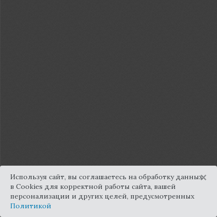
×
Используя сайт, вы соглашаетесь на обработку данных
в Cookies для корректной работы сайта, вашей
персонализации и других целей, предусмотренных
Политикой