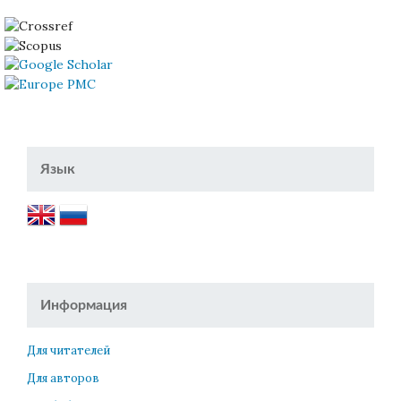
Язык
Информация
Для читателей
Для авторов