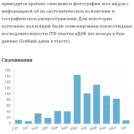
приводятся краткие описания и фотографии всех видов с
информацией об их систематическом положении и
географическом распространении. Для некоторых
изученных коллекций были секвенированы нуклеотидные
последовательности ITS-участка яДНК (их номера в базе
данных GenBank даны в тексте).
Скачивания