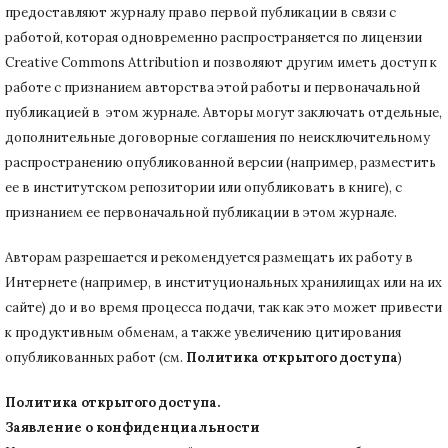
предоставляют журналу право первой публикации в связи с
работой, которая одновременно распространяется по лицензии
Creative Commons Attribution и позволяют другим иметь доступ к
работе с признанием авторства этой работы и первоначальной
публикацией в этом журнале.
Авторы могут заключать отдельные,
дополнительные договорные соглашения по неисключительному
распространению опубликованной версии (например, разместить
ее в институтском репозитории или опубликовать в книге), с
признанием ее первоначальной публикации в
этом журнале.
Авторам разрешается и рекомендуется размещать их работу в
Интернете (например, в институциональных хранилищах или на их
сайте) до и во время процесса подачи, так как это может привести
к продуктивным обменам, а также увеличению цитирования
опубликованных работ (см.
Политика открытого доступа
)
Политика открытого доступа.
Заявление о конфиденциальности