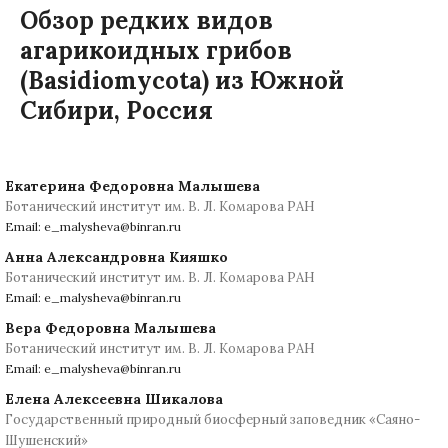
Обзор редких видов
агарикоидных грибов
(Basidiomycota) из Южной
Сибири, Россия
Екатерина Федоровна Малышева
Ботанический институт им. В. Л. Комарова РАН
Email: e_malysheva@binran.ru
Анна Александровна Кияшко
Ботанический институт им. В. Л. Комарова РАН
Email: e_malysheva@binran.ru
Вера Федоровна Малышева
Ботанический институт им. В. Л. Комарова РАН
Email: e_malysheva@binran.ru
Елена Алексеевна Шикалова
Государственный природный биосферный заповедник «Саяно-
Шушенский»