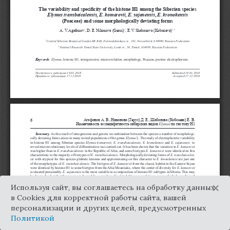
×
Используя сайт, вы соглашаетесь на обработку данных
в Cookies для корректной работы сайта, вашей
персонализации и других целей, предусмотренных
Политикой