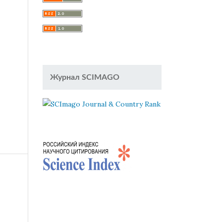
Журнал SCIMAGO