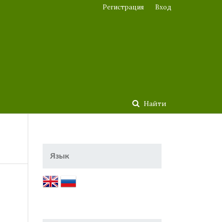
Регистрация
Вход
Найти
Язык