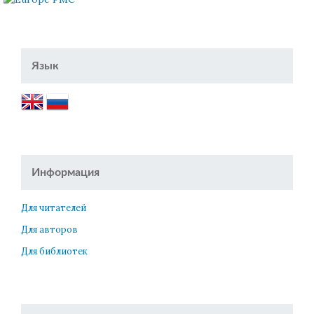
Язык
Информация
Для читателей
Для авторов
Для библиотек