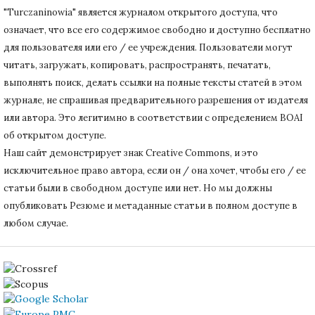
"Turczaninowia" является журналом открытого доступа, что
означает, что все его содержимое свободно и доступно бесплатно
для пользователя или его / ее учреждения.
Пользователи могут
читать, загружать, копировать, распространять, печатать,
выполнять поиск, делать ссылки на полные тексты статей в этом
журнале, не спрашивая предварительного разрешения от издателя
или автора.
Это легитимно в соответствии с определением BOAI
об открытом доступе.
Наш сайт демонстрирует знак Creative Commons, и это
исключительное право автора, если он / она хочет, чтобы его / ее
статьи были в свободном доступе или нет.
Но мы должны
опубликовать Резюме и метаданные статьи в полном доступе в
любом случае.