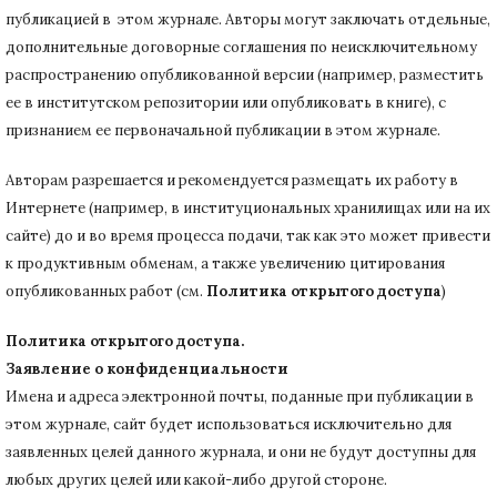
публикацией в этом журнале.
Авторы могут заключать отдельные,
дополнительные договорные соглашения по неисключительному
распространению опубликованной версии (например, разместить
ее в институтском репозитории или опубликовать в книге), с
признанием ее первоначальной публикации в
этом журнале.
Авторам разрешается и рекомендуется размещать их работу в
Интернете (например, в институциональных хранилищах или на их
сайте) до и во время процесса подачи, так как это может привести
к продуктивным обменам, а также увеличению цитирования
опубликованных работ (см.
Политика открытого доступа
)
Политика открытого доступа.
Заявление о конфиденциальности
Имена и адреса электронной почты, поданные при публикации в
этом журнале, сайт будет использоваться исключительно для
заявленных целей данного журнала, и они не будут доступны для
любых других целей или какой-либо другой стороне.