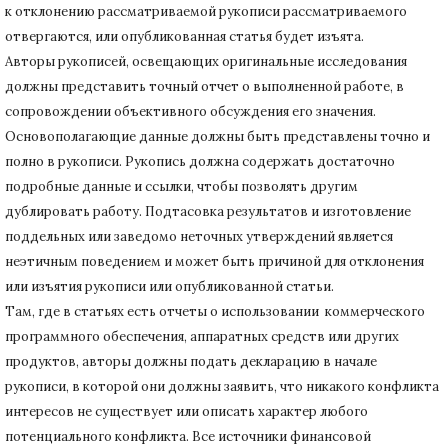
к отклонению рассматриваемой рукописи рассматриваемого
отвергаются, или опубликованная статья будет изъята.
Авторы рукописей, освещающих оригинальные исследования
должны представить точный отчет о выполненной работе, в
сопровождении объективного обсуждения его значения.
Основополагающие данные должны быть представлены точно и
полно в рукописи.
Рукопись должна содержать достаточно
подробные данные и ссылки, чтобы позволять другим
дублировать работу.
Подтасовка результатов и изготовление
поддельных или заведомо неточных утверждений является
неэтичным поведением и может быть причиной для отклонения
или изъятия рукописи или опубликованной статьи.
Там, где в статьях есть отчеты о использовании коммерческого
программного обеспечения, аппаратных средств или других
продуктов, авторы должны подать декларацию в начале
рукописи, в которой они должны заявить, что никакого конфликта
интересов не существует или описать характер любого
потенциального конфликта.
Все источники финансовой