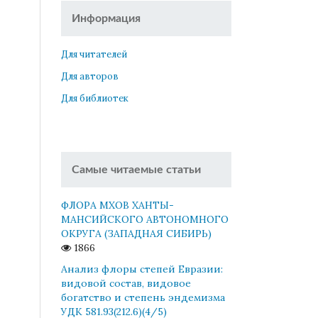
Информация
Для читателей
Для авторов
Для библиотек
Самые читаемые статьи
ФЛОРА МХОВ ХАНТЫ-
МАНСИЙСКОГО АВТОНОМНОГО
ОКРУГА (ЗАПАДНАЯ СИБИРЬ)
1866
Анализ флоры степей Евразии:
видовой состав, видовое
богатство и степень эндемизма
УДК 581.93(212.6)(4/5)