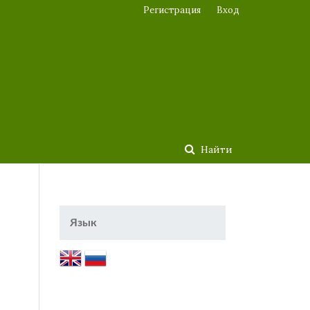
Регистрация
Вход
Найти
Язык