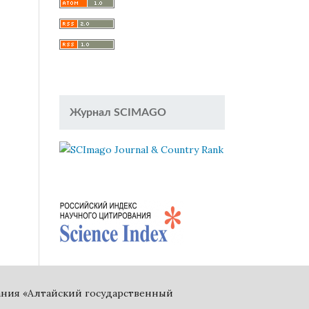
Журнал SCIMAGO
ания «Алтайский государственный