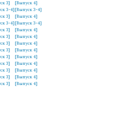
ск 3]
[Выпуск 4]
ск 3-4]
[Выпуск 3-4]
ск 3]
[Выпуск 4]
ск 3-4]
[Выпуск 3-4]
ск 3]
[Выпуск 4]
ск 3]
[Выпуск 4]
ск 3]
[Выпуск 4]
ск 3]
[Выпуск 4]
ск 3]
[Выпуск 4]
ск 3]
[Выпуск 4]
ск 3]
[Выпуск 4]
ск 3]
[Выпуск 4]
ск 3]
[Выпуск 4]