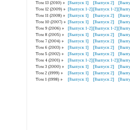
Том 13 (2010) »
[Выпуск 1]
[Выпуск 2]
[Выпу
Том 12 (2009) »
[Выпуск 1-2]
[Выпуск 1-2]
[Выпу
Том 11 (2008) »
[Выпуск 1]
[Выпуск 2]
[Выпу
Том 10 (2007) »
[Выпуск 1]
[Выпуск 2]
[Выпу
Том 9 (2006) »
[Выпуск 1-2]
[Выпуск 1-2]
[Выпу
Том 8 (2005) »
[Выпуск 1]
[Выпуск 2]
[Выпу
Том 7 (2004) »
[Выпуск 1]
[Выпуск 2]
[Выпу
Том 6 (2003) »
[Выпуск 1]
[Выпуск 2]
[Выпу
Том 5 (2002) »
[Выпуск 1]
[Выпуск 2]
[Выпу
Том 4 (2001) »
[Выпуск 1-2]
[Выпуск 1-2]
[Выпу
Том 3 (2000) »
[Выпуск 1]
[Выпуск 2]
[Выпу
Том 2 (1999) »
[Выпуск 1]
[Выпуск 2]
[Выпу
Том 1 (1998) »
[Выпуск 1]
[Выпуск 2]
[Выпу