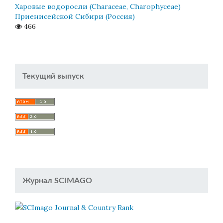
Харовые водоросли (Characeae, Charophyceae)
Приенисейской Сибири (Россия)
466
Текущий выпуск
Журнал SCIMAGO