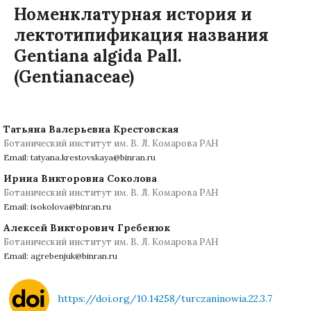
Номенклатурная история и
лектотипификация названия
Gentiana algida Pall.
(Gentianaceae)
Татьяна Валерьевна Крестовская
Ботанический институт им. В. Л. Комарова РАН
Email: tatyana.krestovskaya@binran.ru
Ирина Викторовна Соколова
Ботанический институт им. В. Л. Комарова РАН
Email: isokolova@binran.ru
Алексей Викторович Гребенюк
Ботанический институт им. В. Л. Комарова РАН
Email: agrebenjuk@binran.ru
https://doi.org/10.14258/turczaninowia.22.3.7