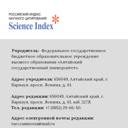
Учредитель:
Федеральное государственное
бюджетное образовательное учреждение
высшего образования «Алтайский
государственный университет».
Адрес учредителя:
656049, Алтайский край, г.
Барнаул, просп. Ленина, д. 61.
Адрес редакции:
656049, Алтайский край, г.
Барнаул, просп. Ленина, д. 61, каб. 227Л.
Тел. редакции:
+7 (3852) 29-66-50.
Адрес электронной почты редакции:
turczaninowia@mail.ru