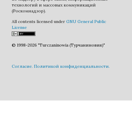
технологий и массовых коммуникаций
(Роскомнадзор).
All contents licensed under
GNU General Public
License
© 1998-2026 "Turczaninowia (Турчаниновия)"
Cогласие.
Политикой конфиденциальности.