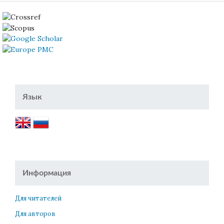
Язык
Информация
Для читателей
Для авторов