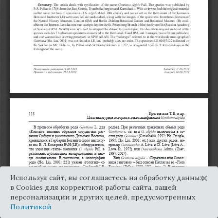
×
Используя сайт, вы соглашаетесь на обработку данных
в Cookies для корректной работы сайта, вашей
персонализации и других целей, предусмотренных
Политикой