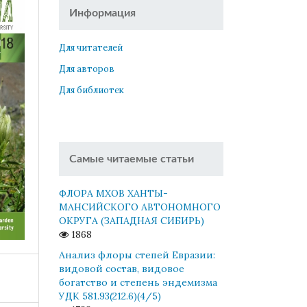
Информация
Для читателей
Для авторов
Для библиотек
Самые читаемые статьи
ФЛОРА МХОВ ХАНТЫ-
МАНСИЙСКОГО АВТОНОМНОГО
ОКРУГА (ЗАПАДНАЯ СИБИРЬ)
1868
Анализ флоры степей Евразии:
видовой состав, видовое
богатство и степень эндемизма
УДК 581.93(212.6)(4/5)