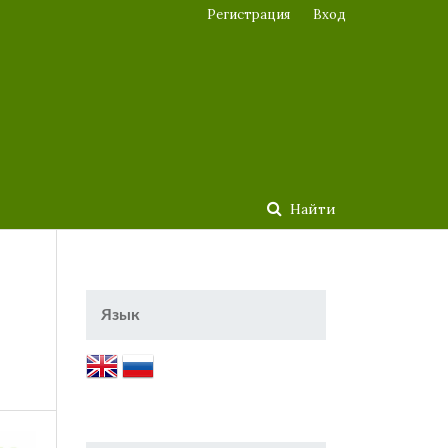
Регистрация
Вход
Найти
Язык