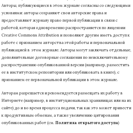
Авторы, публикующиеся в этом журнале согласны со следующими
условиями: авторы сохраняют свои авторские права и
предоставляют журналу право первой публикации в связи с
работой, которая одновременно распространяется по лицензии
Creative Commons Attribution и позволяют другим иметь доступ к
работе с признанием авторства этой работы и первоначальной
публикацией в этом журнале.
Авторы могут заключать отдельные,
дополнительные договорные соглашения по неисключительному
распространению опубликованной версии (например, разместить
ее в институтском репозитории или опубликовать в книге), с
признанием ее первоначальной публикации в
этом журнале.
Авторам разрешается и рекомендуется размещать их работу в
Интернете (например, в институциональных хранилищах или на их
сайте) до и во время процесса подачи, так как это может привести
к продуктивным обменам, а также увеличению цитирования
опубликованных работ (см.
Политика открытого доступа
)