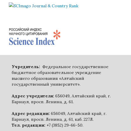
Учредитель:
Федеральное государственное
бюджетное образовательное учреждение
высшего образования «Алтайский
государственный университет».
Адрес учредителя:
656049, Алтайский край, г.
Барнаул, просп. Ленина, д. 61.
Адрес редакции:
656049, Алтайский край, г.
Барнаул, просп. Ленина, д. 61, каб. 227Л.
Тел. редакции:
+7 (3852) 29-66-50.