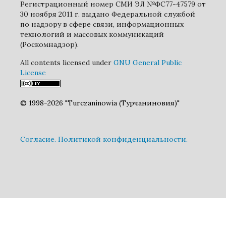
Регистрационный номер СМИ ЭЛ №ФС77-47579 от
30 ноября 2011 г. выдано Федеральной службой
по надзору в сфере связи, информационных
технологий и массовых коммуникаций
(Роскомнадзор).
All contents licensed under
GNU General Public
License
© 1998-2026 "Turczaninowia (Турчаниновия)"
Cогласие.
Политикой конфиденциальности.