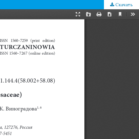
Скачать