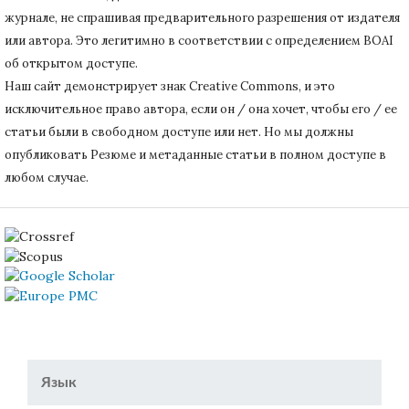
журнале, не спрашивая предварительного разрешения от издателя
или автора.
Это легитимно в соответствии с определением BOAI
об открытом доступе.
Наш сайт демонстрирует знак Creative Commons, и это
исключительное право автора, если он / она хочет, чтобы его / ее
статьи были в свободном доступе или нет.
Но мы должны
опубликовать Резюме и метаданные статьи в полном доступе в
любом случае.
Язык