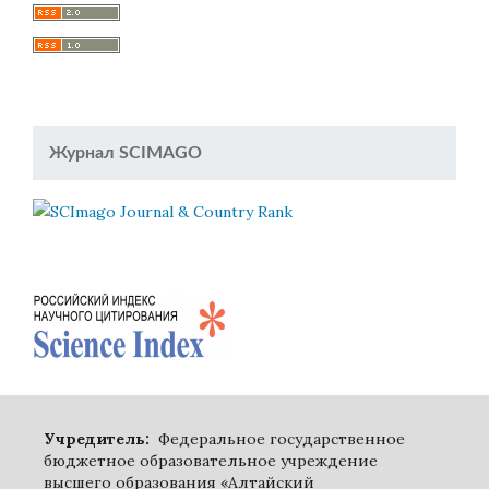
Журнал SCIMAGO
Учредитель:
Федеральное государственное
бюджетное образовательное учреждение
высшего образования «Алтайский