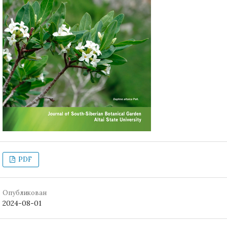
PDF
Опубликован
2024-08-01