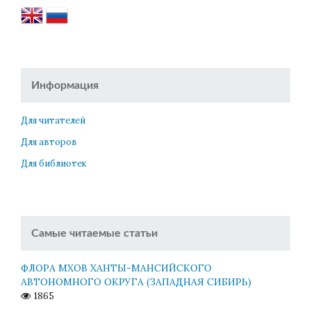
Информация
Для читателей
Для авторов
Для библиотек
Самые читаемые статьи
ФЛОРА МХОВ ХАНТЫ-МАНСИЙСКОГО
АВТОНОМНОГО ОКРУГА (ЗАПАДНАЯ СИБИРЬ)
1865