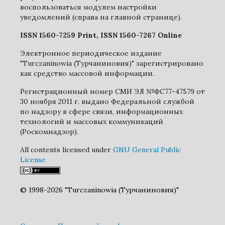
воспользоваться модулем настройки
уведомлений (справа на главной странице).
ISSN 1560-7259 Print, ISSN 1560-7267 Online
Электронное периодическое издание
"Turczaninowia (Турчаниновия)" зарегистрировано
как средство массовой информации.
Регистрационный номер СМИ ЭЛ №ФС77-47579 от
30 ноября 2011 г. выдано Федеральной службой
по надзору в сфере связи, информационных
технологий и массовых коммуникаций
(Роскомнадзор).
All contents licensed under
GNU General Public
License
© 1998-2026 "Turczaninowia (Турчаниновия)"