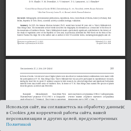
×
Используя сайт, вы соглашаетесь на обработку данных
в Cookies для корректной работы сайта, вашей
персонализации и других целей, предусмотренных
Политикой