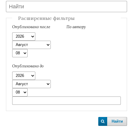
Расширенные фильтры
Опубликовано после
По автору
Опубликовано до
Найти