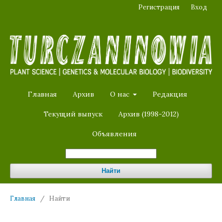
Регистрация
Вход
Главная
Архив
О нас
Редакция
Текущий выпуск
Архив (1998-2012)
Объявления
Найти
Главная
/
Найти