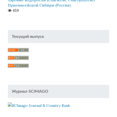
Приенисейской Сибири (Россия)
459
Текущий выпуск
Журнал SCIMAGO