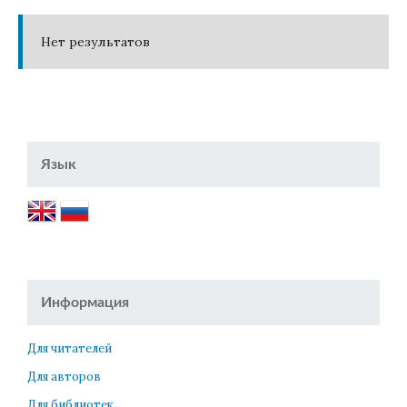
Нет результатов
Язык
Информация
Для читателей
Для авторов
Для библиотек