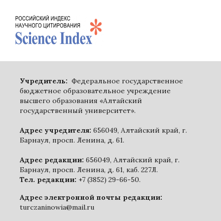
Учредитель:
Федеральное государственное
бюджетное образовательное учреждение
высшего образования «Алтайский
государственный университет».
Адрес учредителя:
656049, Алтайский край, г.
Барнаул, просп. Ленина, д. 61.
Адрес редакции:
656049, Алтайский край, г.
Барнаул, просп. Ленина, д. 61, каб. 227Л.
Тел. редакции:
+7 (3852) 29-66-50.
Адрес электронной почты редакции:
turczaninowia@mail.ru