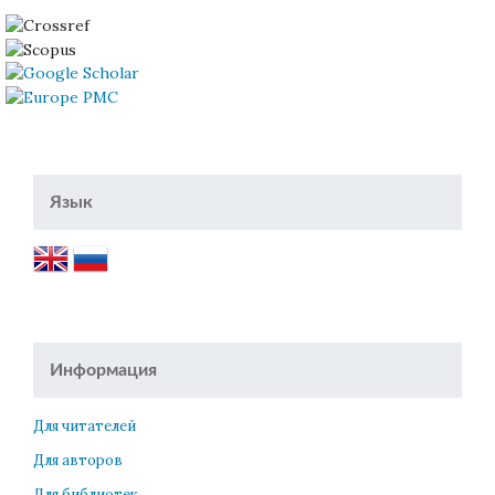
Язык
Информация
Для читателей
Для авторов
Для библиотек