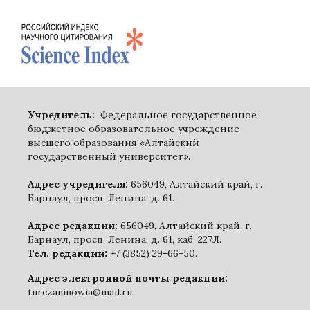
Учредитель:
Федеральное государственное
бюджетное образовательное учреждение
высшего образования «Алтайский
государственный университет».
Адрес учредителя:
656049, Алтайский край, г.
Барнаул, просп. Ленина, д. 61.
Адрес редакции:
656049, Алтайский край, г.
Барнаул, просп. Ленина, д. 61, каб. 227Л.
Тел. редакции:
+7 (3852) 29-66-50.
Адрес электронной почты редакции:
turczaninowia@mail.ru