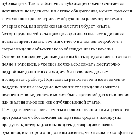
публикациях.
Такая избыточная публикация обычно считается
неэтичным поведением, и в случае обнаружения, может привести
к отклонению рассматриваемой рукописи рассматриваемого
отвергаются, или опубликованная статья будет изъята.
Авторы рукописей, освещающих оригинальные исследования
должны представить точный отчет о выполненной работе, в
сопровождении объективного обсуждения его значения.
Основополагающие данные должны быть представлены точно и
полно в рукописи.
Рукопись должна содержать достаточно
подробные данные и ссылки, чтобы позволять другим
дублировать работу.
Подтасовка результатов и изготовление
поддельных или заведомо неточных утверждений является
неэтичным поведением и может быть причиной для отклонения
или изъятия рукописи или опубликованной статьи.
Там, где в статьях есть отчеты о использовании коммерческого
программного обеспечения, аппаратных средств или других
продуктов, авторы должны подать декларацию в начале
рукописи, в которой они должны заявить, что никакого конфликта