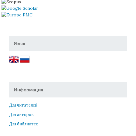
Язык
Информация
Для читателей
Для авторов
Для библиотек