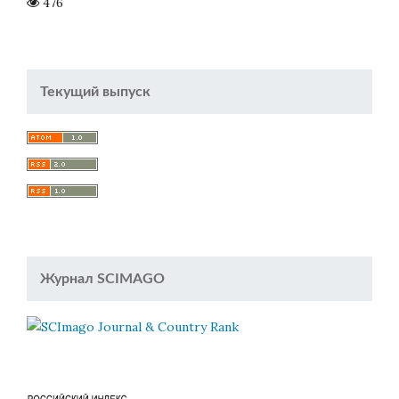
476
Текущий выпуск
Журнал SCIMAGO