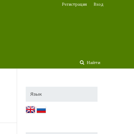
Регистрация
Вход
Найти
Язык