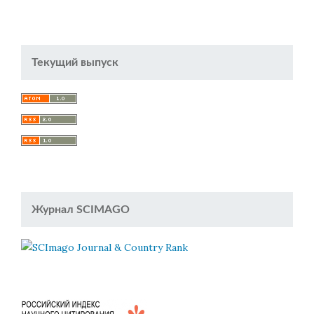
Текущий выпуск
Журнал SCIMAGO