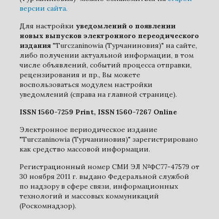
версии сайта.
Для настройки
уведомлений о появлении
новых выпусков электронного переодического
издания
"Turczaninowia (Турчаниновия)" на сайте,
либо получении актуальной информации, в том
числе объявлений, событий процесса отправки,
рецензирования и пр., Вы можете
воспользоваться модулем настройки
уведомлений (справа на главной странице).
ISSN 1560-7259 Print, ISSN 1560-7267 Online
Электронное периодическое издание
"Turczaninowia (Турчаниновия)" зарегистрировано
как средство массовой информации.
Регистрационный номер СМИ ЭЛ №ФС77-47579 от
30 ноября 2011 г. выдано Федеральной службой
по надзору в сфере связи, информационных
технологий и массовых коммуникаций
(Роскомнадзор).