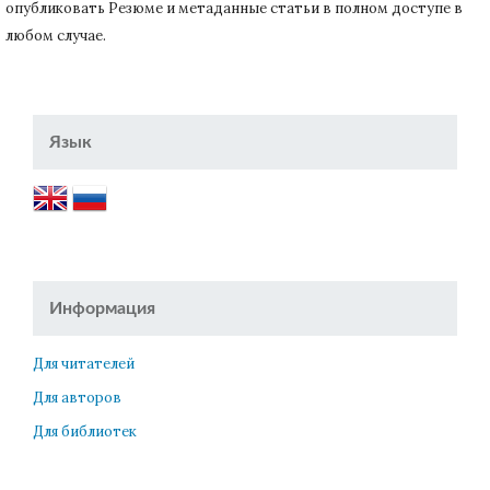
опубликовать Резюме и метаданные статьи в полном доступе в
любом случае.
Язык
Информация
Для читателей
Для авторов
Для библиотек