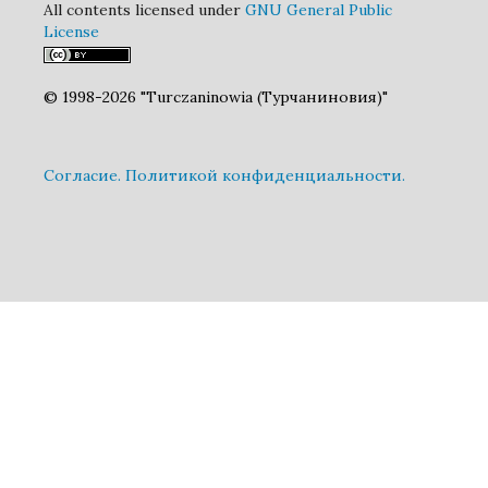
All contents licensed under
GNU General Public
License
© 1998-2026 "Turczaninowia (Турчаниновия)"
Cогласие.
Политикой конфиденциальности.