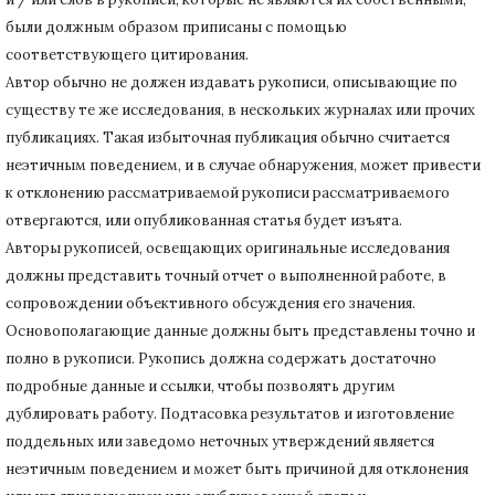
были должным образом приписаны с помощью
соответствующего цитирования.
Автор обычно не должен издавать рукописи, описывающие по
существу те же исследования, в нескольких журналах или прочих
публикациях.
Такая избыточная публикация обычно считается
неэтичным поведением, и в случае обнаружения, может привести
к отклонению рассматриваемой рукописи рассматриваемого
отвергаются, или опубликованная статья будет изъята.
Авторы рукописей, освещающих оригинальные исследования
должны представить точный отчет о выполненной работе, в
сопровождении объективного обсуждения его значения.
Основополагающие данные должны быть представлены точно и
полно в рукописи.
Рукопись должна содержать достаточно
подробные данные и ссылки, чтобы позволять другим
дублировать работу.
Подтасовка результатов и изготовление
поддельных или заведомо неточных утверждений является
неэтичным поведением и может быть причиной для отклонения