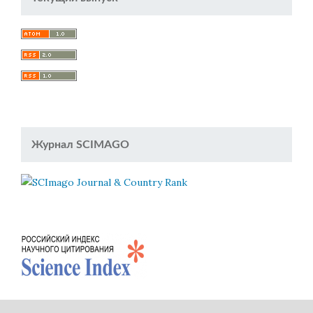
Журнал SCIMAGO