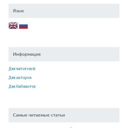
Язык
Информация
Для читателей
Для авторов
Для библиотек
Самые читаемые статьи