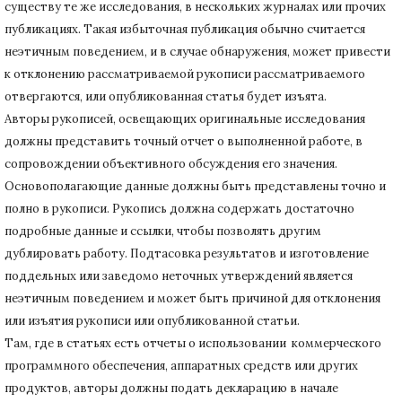
существу те же исследования, в нескольких журналах или прочих
публикациях.
Такая избыточная публикация обычно считается
неэтичным поведением, и в случае обнаружения, может привести
к отклонению рассматриваемой рукописи рассматриваемого
отвергаются, или опубликованная статья будет изъята.
Авторы рукописей, освещающих оригинальные исследования
должны представить точный отчет о выполненной работе, в
сопровождении объективного обсуждения его значения.
Основополагающие данные должны быть представлены точно и
полно в рукописи.
Рукопись должна содержать достаточно
подробные данные и ссылки, чтобы позволять другим
дублировать работу.
Подтасовка результатов и изготовление
поддельных или заведомо неточных утверждений является
неэтичным поведением и может быть причиной для отклонения
или изъятия рукописи или опубликованной статьи.
Там, где в статьях есть отчеты о использовании коммерческого
программного обеспечения, аппаратных средств или других
продуктов, авторы должны подать декларацию в начале