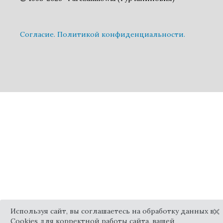
Cогласие.
Политикой конфиденциальности.
×
Используя сайт, вы соглашаетесь на обработку данных в
Cookies для корректной работы сайта, вашей