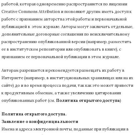
работой, которая одновременно распространяется по лицензии
Creative Commons Attribution и позволяют другим иметь доступ к
работе с признанием авторства этой работы и первоначальной
публикацией в этом журнале.
Авторы могут заключать отдельные,
дополнительные договорные соглашения по неисключительному
распространению опубликованной версии (например, разместить
ее в институтском репозитории или опубликовать в книге), с
признанием ее первоначальной публикации в
этом журнале.
Авторам разрешается и рекомендуется размещать их работу в
Интернете (например, в институциональных хранилищах или на их
сайте) до и во время процесса подачи, так как это может привести
к продуктивным обменам, а также увеличению цитирования
опубликованных работ (см.
Политика открытого доступа
)
Политика открытого доступа.
Заявление о конфиденциальности
Имена и адреса электронной почты, поданные при публикации в