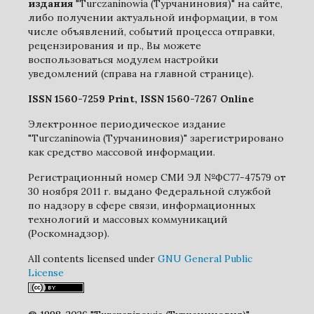
издания
"Turczaninowia (Турчаниновия)" на сайте,
либо получении актуальной информации, в том
числе объявлений, событий процесса отправки,
рецензирования и пр., Вы можете
воспользоваться модулем настройки
уведомлений (справа на главной странице).
ISSN 1560-7259 Print, ISSN 1560-7267 Online
Электронное периодическое издание
"Turczaninowia (Турчаниновия)" зарегистрировано
как средство массовой информации.
Регистрационный номер СМИ ЭЛ №ФС77-47579 от
30 ноября 2011 г. выдано Федеральной службой
по надзору в сфере связи, информационных
технологий и массовых коммуникаций
(Роскомнадзор).
All contents licensed under
GNU General Public
License