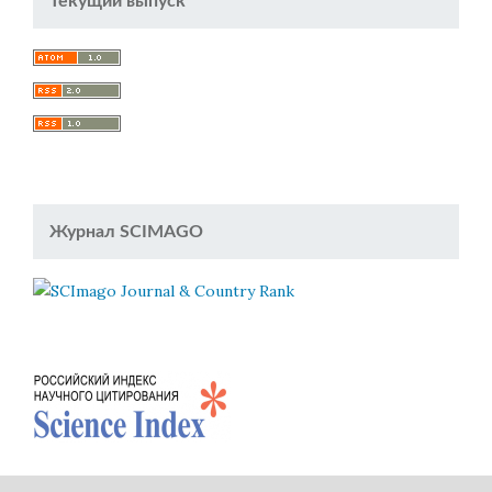
Текущий выпуск
Журнал SCIMAGO