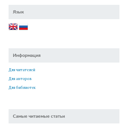
Язык
Информация
Для читателей
Для авторов
Для библиотек
Самые читаемые статьи