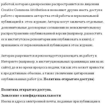
работой, которая одновременно распространяется по лицензии
Creative Commons Attribution и позволяют другим иметь доступ к
работе с признанием авторства этой работы и первоначальной
публикацией в этом журнале.
Авторы могут заключать отдельные,
дополнительные договорные соглашения по неисключительному
распространению опубликованной версии (например, разместить
ее в институтском репозитории или опубликовать в книге), с
признанием ее первоначальной публикации в
этом журнале.
Авторам разрешается и рекомендуется размещать их работу в
Интернете (например, в институциональных хранилищах или на их
сайте) до и во время процесса подачи, так как это может привести
к продуктивным обменам, а также увеличению цитирования
опубликованных работ (см.
Политика открытого доступа
)
Политика открытого доступа.
Заявление о конфиденциальности
Имена и адреса электронной почты, поданные при публикации в