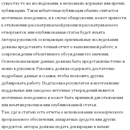
существу те же исследования, в нескольких журналах или прочих
публикациях.
Такая избыточная публикация обычно считается
неэтичным поведением, и в случае обнаружения, может привести
к отклонению рассматриваемой рукописи рассматриваемого
отвергаются, или опубликованная статья будет изъята.
Авторы рукописей, освещающих оригинальные исследования
должны представить точный отчет о выполненной работе, в
сопровождении объективного обсуждения его значения.
Основополагающие данные должны быть представлены точно и
полно в рукописи.
Рукопись должна содержать достаточно
подробные данные и ссылки, чтобы позволять другим
дублировать работу.
Подтасовка результатов и изготовление
поддельных или заведомо неточных утверждений является
неэтичным поведением и может быть причиной для отклонения
или изъятия рукописи или опубликованной статьи.
Там, где в статьях есть отчеты о использовании коммерческого
программного обеспечения, аппаратных средств или других
продуктов, авторы должны подать декларацию в начале