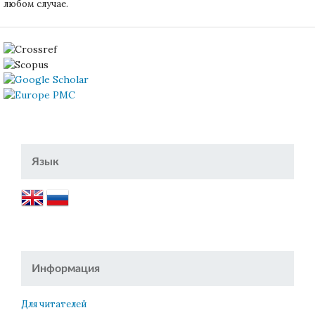
любом случае.
Язык
Информация
Для читателей