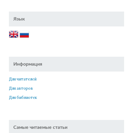
Язык
Информация
Для читателей
Для авторов
Для библиотек
Самые читаемые статьи