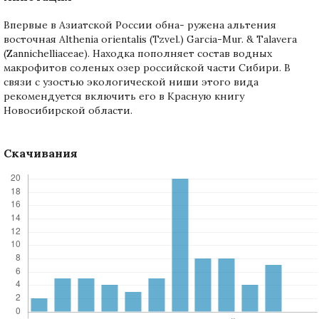
Впервые в Азиатской России обна- ружена альтения
восточная Althenia orientalis (Tzvel.) Garcia-Mur. & Talavera
(Zannichelliaceae). Находка пополняет состав водных
макрофитов соленых озер российской части Сибири. В
связи с узостью экологической ниши этого вида
рекомендуется включить его в Красную книгу
Новосибирской области.
Скачивания