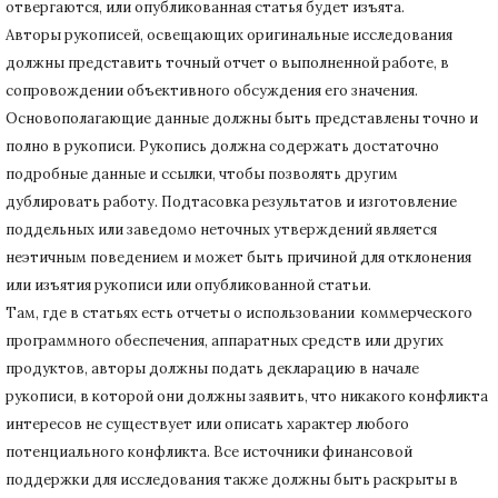
отвергаются, или опубликованная статья будет изъята.
Авторы рукописей, освещающих оригинальные исследования
должны представить точный отчет о выполненной работе, в
сопровождении объективного обсуждения его значения.
Основополагающие данные должны быть представлены точно и
полно в рукописи.
Рукопись должна содержать достаточно
подробные данные и ссылки, чтобы позволять другим
дублировать работу.
Подтасовка результатов и изготовление
поддельных или заведомо неточных утверждений является
неэтичным поведением и может быть причиной для отклонения
или изъятия рукописи или опубликованной статьи.
Там, где в статьях есть отчеты о использовании коммерческого
программного обеспечения, аппаратных средств или других
продуктов, авторы должны подать декларацию в начале
рукописи, в которой они должны заявить, что никакого конфликта
интересов не существует или описать характер любого
потенциального конфликта.
Все источники финансовой
поддержки для исследования также должны быть раскрыты в