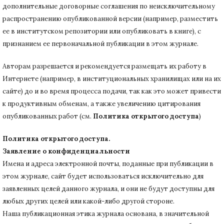
дополнительные договорные соглашения по неисключительному
распространению опубликованной версии (например, разместить
ее в институтском репозитории или опубликовать в книге), с
признанием ее первоначальной публикации в
этом журнале.
Авторам разрешается и рекомендуется размещать их работу в
Интернете (например, в институциональных хранилищах или на их
сайте) до и во время процесса подачи, так как это может привести
к продуктивным обменам, а также увеличению цитирования
опубликованных работ (см.
Политика открытого доступа
)
Политика открытого доступа.
Заявление о конфиденциальности
Имена и адреса электронной почты, поданные при публикации в
этом журнале, сайт будет использоваться исключительно для
заявленных целей данного журнала, и они не будут доступны для
любых других целей или какой-либо другой стороне.
Наша публикационная этика журнала основана, в значительной