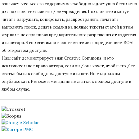
означает, что все его содержимое свободно и доступно бесплатно
для пользователя или его / ее учреждения.
Пользователи могут
читать, загружать, копировать, распространять, печатать,
выполнять поиск, делать ссылки на полные тексты статей в этом
журнале, не спрашивая предварительного разрешения от издателя
или автора.
Это легитимно в соответствии с определением BOAI
об открытом доступе.
Наш сайт демонстрирует знак Creative Commons, и это
исключительное право автора, если он / она хочет, чтобы его / ее
статьи были в свободном доступе или нет.
Но мы должны
опубликовать Резюме и метаданные статьи в полном доступе в
любом случае.