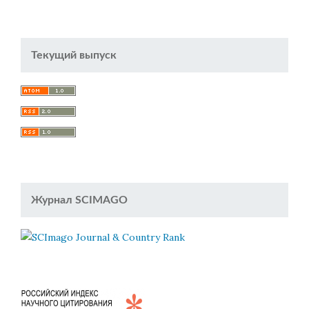
Текущий выпуск
Журнал SCIMAGO