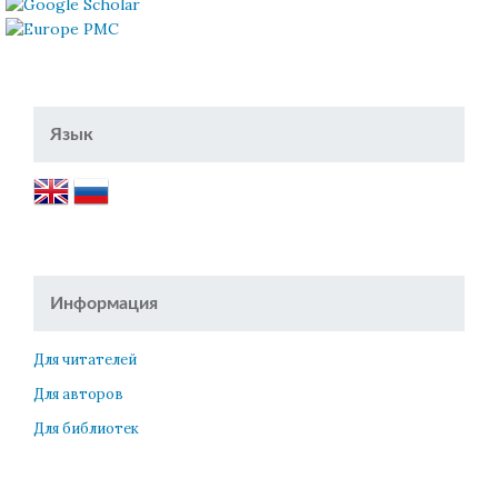
Язык
Информация
Для читателей
Для авторов
Для библиотек