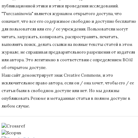
публикационной этики и этики проведения исследований.
"Turczaninowia" является журналом открытого доступа, что
означает, что все его содержимое свободно и доступно бесплатно
для пользователя или его / ее учреждения.
Пользователи могут
читать, загружать, копировать, распространять, печатать,
выполнять поиск, делать ссылки на полные тексты статей в этом
журнале, не спрашивая предварительного разрешения от издателя
или автора.
Это легитимно в соответствии с определением BOAI
об открытом доступе.
Наш сайт демонстрирует знак Creative Commons, и это
исключительное право автора, если он / она хочет, чтобы его / ее
статьи были в свободном доступе или нет.
Но мы должны
опубликовать Резюме и метаданные статьи в полном доступе в
любом случае.