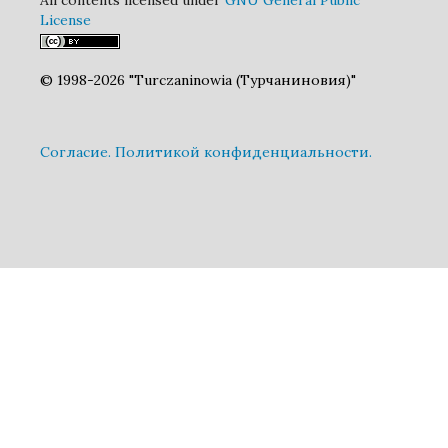
License
© 1998-2026 "Turczaninowia (Турчаниновия)"
Cогласие.
Политикой конфиденциальности.