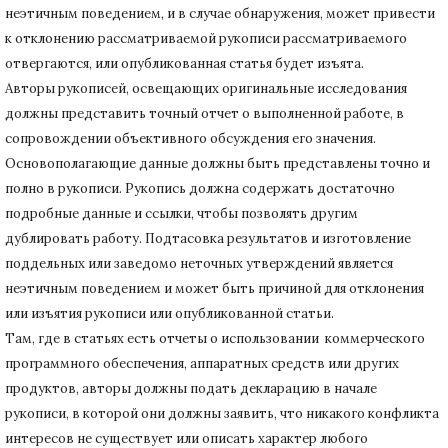
неэтичным поведением, и в случае обнаружения, может привести
к отклонению рассматриваемой рукописи рассматриваемого
отвергаются, или опубликованная статья будет изъята.
Авторы рукописей, освещающих оригинальные исследования
должны представить точный отчет о выполненной работе, в
сопровождении объективного обсуждения его значения.
Основополагающие данные должны быть представлены точно и
полно в рукописи.
Рукопись должна содержать достаточно
подробные данные и ссылки, чтобы позволять другим
дублировать работу.
Подтасовка результатов и изготовление
поддельных или заведомо неточных утверждений является
неэтичным поведением и может быть причиной для отклонения
или изъятия рукописи или опубликованной статьи.
Там, где в статьях есть отчеты о использовании коммерческого
программного обеспечения, аппаратных средств или других
продуктов, авторы должны подать декларацию в начале
рукописи, в которой они должны заявить, что никакого конфликта
интересов не существует или описать характер любого