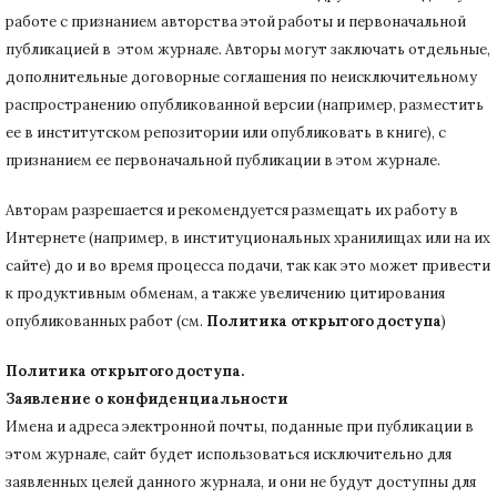
работе с признанием авторства этой работы и первоначальной
публикацией в этом журнале.
Авторы могут заключать отдельные,
дополнительные договорные соглашения по неисключительному
распространению опубликованной версии (например, разместить
ее в институтском репозитории или опубликовать в книге), с
признанием ее первоначальной публикации в
этом журнале.
Авторам разрешается и рекомендуется размещать их работу в
Интернете (например, в институциональных хранилищах или на их
сайте) до и во время процесса подачи, так как это может привести
к продуктивным обменам, а также увеличению цитирования
опубликованных работ (см.
Политика открытого доступа
)
Политика открытого доступа.
Заявление о конфиденциальности
Имена и адреса электронной почты, поданные при публикации в
этом журнале, сайт будет использоваться исключительно для
заявленных целей данного журнала, и они не будут доступны для