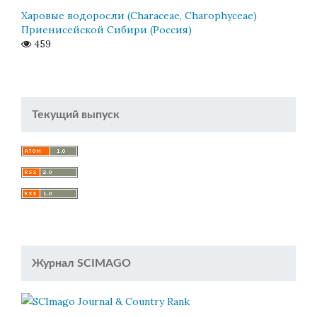
Харовые водоросли (Characeae, Charophyceae)
Приенисейской Сибири (Россия)
459
Текущий выпуск
Журнал SCIMAGO