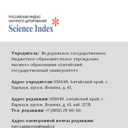
Учредитель:
Федеральное государственное
бюджетное образовательное учреждение
высшего образования «Алтайский
государственный университет».
Адрес учредителя:
656049, Алтайский край, г.
Барнаул, просп. Ленина, д. 61.
Адрес редакции:
656049, Алтайский край, г.
Барнаул, просп. Ленина, д. 61, каб. 227Л.
Тел. редакции:
+7 (3852) 29-66-50.
Адрес электронной почты редакции:
turczaninowia@mail.ru