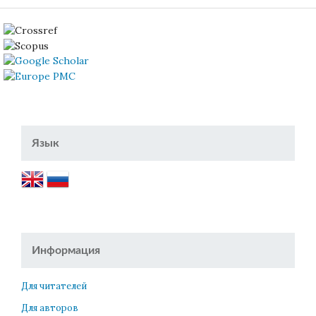
Язык
Информация
Для читателей
Для авторов