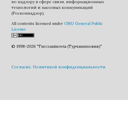
по надзору в сфере связи, информационных
технологий и массовых коммуникаций
(Роскомнадзор).
All contents licensed under
GNU General Public
License
© 1998-2026 "Turczaninowia (Турчаниновия)"
Cогласие.
Политикой конфиденциальности.