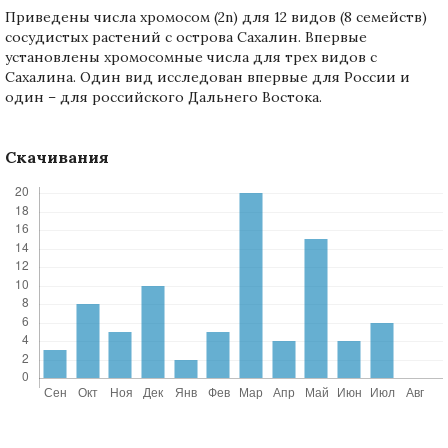
Приведены числа хромосом (2n) для 12 видов (8 семейств)
сосудистых растений с острова Сахалин. Впервые
установлены хромосомные числа для трех видов с
Сахалина. Один вид исследован впервые для России и
один – для российского Дальнего Востока.
Скачивания