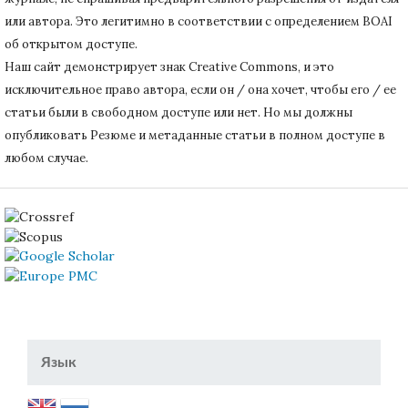
или автора.
Это легитимно в соответствии с определением BOAI
об открытом доступе.
Наш сайт демонстрирует знак Creative Commons, и это
исключительное право автора, если он / она хочет, чтобы его / ее
статьи были в свободном доступе или нет.
Но мы должны
опубликовать Резюме и метаданные статьи в полном доступе в
любом случае.
Язык