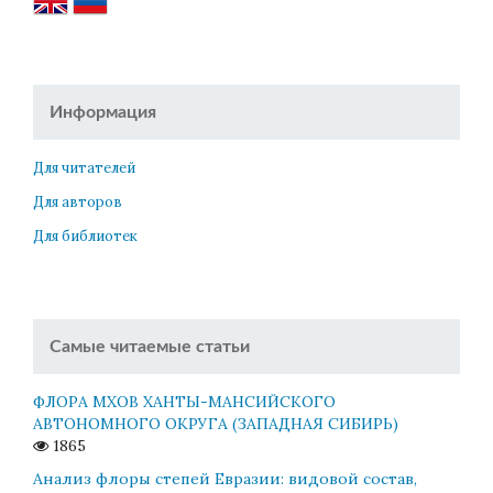
Информация
Для читателей
Для авторов
Для библиотек
Самые читаемые статьи
ФЛОРА МХОВ ХАНТЫ-МАНСИЙСКОГО
АВТОНОМНОГО ОКРУГА (ЗАПАДНАЯ СИБИРЬ)
1865
Анализ флоры степей Евразии: видовой состав,