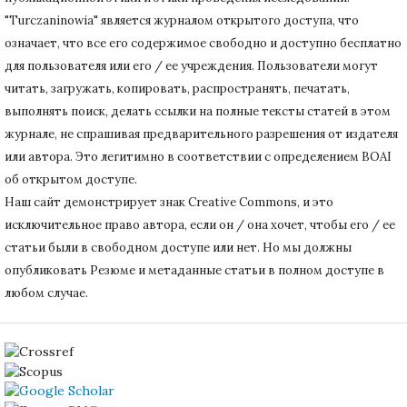
"Turczaninowia" является журналом открытого доступа, что
означает, что все его содержимое свободно и доступно бесплатно
для пользователя или его / ее учреждения.
Пользователи могут
читать, загружать, копировать, распространять, печатать,
выполнять поиск, делать ссылки на полные тексты статей в этом
журнале, не спрашивая предварительного разрешения от издателя
или автора.
Это легитимно в соответствии с определением BOAI
об открытом доступе.
Наш сайт демонстрирует знак Creative Commons, и это
исключительное право автора, если он / она хочет, чтобы его / ее
статьи были в свободном доступе или нет.
Но мы должны
опубликовать Резюме и метаданные статьи в полном доступе в
любом случае.