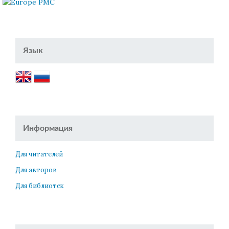
Язык
Информация
Для читателей
Для авторов
Для библиотек