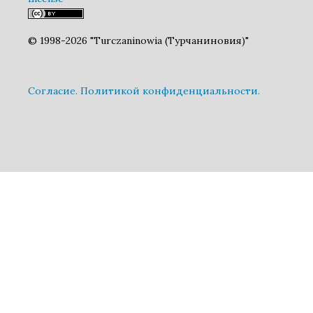
© 1998-2026 "Turczaninowia (Турчаниновия)"
Cогласие.
Политикой конфиденциальности.