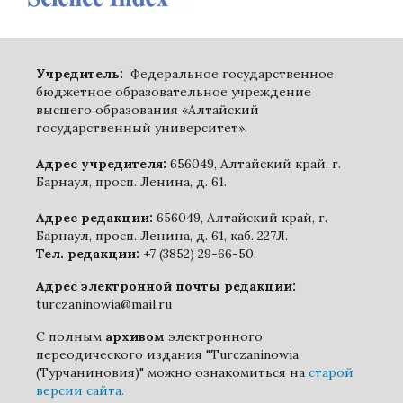
Учредитель:
Федеральное государственное
бюджетное образовательное учреждение
высшего образования «Алтайский
государственный университет».
Адрес учредителя:
656049, Алтайский край, г.
Барнаул, просп. Ленина, д. 61.
Адрес редакции:
656049, Алтайский край, г.
Барнаул, просп. Ленина, д. 61, каб. 227Л.
Тел. редакции:
+7 (3852) 29-66-50.
Адрес электронной почты редакции:
turczaninowia@mail.ru
С полным
архивом
электронного
переодического издания "Turczaninowia
(Турчаниновия)" можно ознакомиться на
старой
версии сайта.