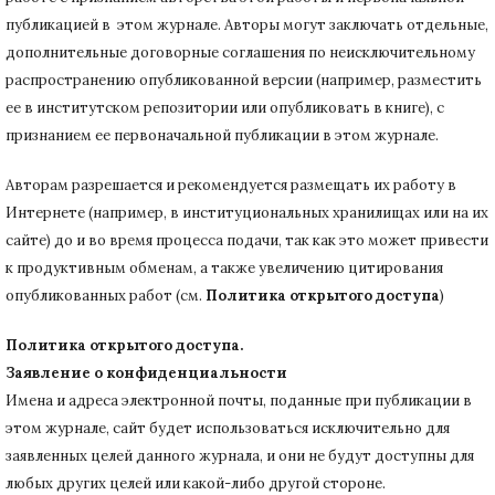
публикацией в этом журнале.
Авторы могут заключать отдельные,
дополнительные договорные соглашения по неисключительному
распространению опубликованной версии (например, разместить
ее в институтском репозитории или опубликовать в книге), с
признанием ее первоначальной публикации в
этом журнале.
Авторам разрешается и рекомендуется размещать их работу в
Интернете (например, в институциональных хранилищах или на их
сайте) до и во время процесса подачи, так как это может привести
к продуктивным обменам, а также увеличению цитирования
опубликованных работ (см.
Политика открытого доступа
)
Политика открытого доступа.
Заявление о конфиденциальности
Имена и адреса электронной почты, поданные при публикации в
этом журнале, сайт будет использоваться исключительно для
заявленных целей данного журнала, и они не будут доступны для
любых других целей или какой-либо другой стороне.