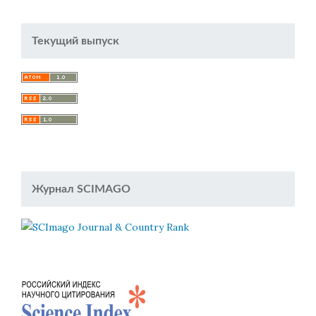
Текущий выпуск
Журнал SCIMAGO