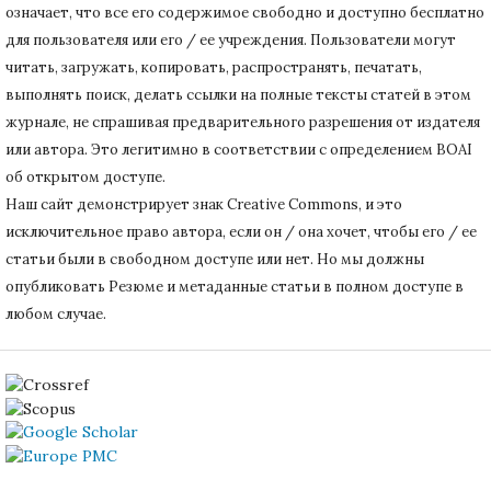
означает, что все его содержимое свободно и доступно бесплатно
для пользователя или его / ее учреждения.
Пользователи могут
читать, загружать, копировать, распространять, печатать,
выполнять поиск, делать ссылки на полные тексты статей в этом
журнале, не спрашивая предварительного разрешения от издателя
или автора.
Это легитимно в соответствии с определением BOAI
об открытом доступе.
Наш сайт демонстрирует знак Creative Commons, и это
исключительное право автора, если он / она хочет, чтобы его / ее
статьи были в свободном доступе или нет.
Но мы должны
опубликовать Резюме и метаданные статьи в полном доступе в
любом случае.