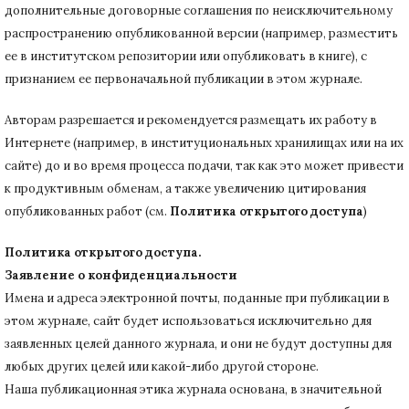
дополнительные договорные соглашения по неисключительному
распространению опубликованной версии (например, разместить
ее в институтском репозитории или опубликовать в книге), с
признанием ее первоначальной публикации в
этом журнале.
Авторам разрешается и рекомендуется размещать их работу в
Интернете (например, в институциональных хранилищах или на их
сайте) до и во время процесса подачи, так как это может привести
к продуктивным обменам, а также увеличению цитирования
опубликованных работ (см.
Политика открытого доступа
)
Политика открытого доступа.
Заявление о конфиденциальности
Имена и адреса электронной почты, поданные при публикации в
этом журнале, сайт будет использоваться исключительно для
заявленных целей данного журнала, и они не будут доступны для
любых других целей или какой-либо другой стороне.
Наша публикационная этика журнала основана, в значительной