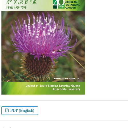
PDF (English)