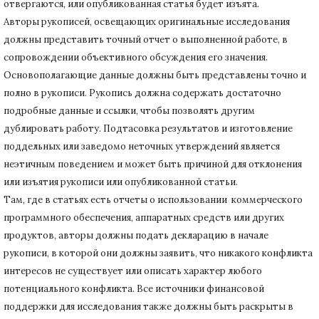
отвергаются, или опубликованная статья будет изъята.
Авторы рукописей, освещающих оригинальные исследования
должны представить точный отчет о выполненной работе, в
сопровождении объективного обсуждения его значения.
Основополагающие данные должны быть представлены точно и
полно в рукописи.
Рукопись должна содержать достаточно
подробные данные и ссылки, чтобы позволять другим
дублировать работу.
Подтасовка результатов и изготовление
поддельных или заведомо неточных утверждений является
неэтичным поведением и может быть причиной для отклонения
или изъятия рукописи или опубликованной статьи.
Там, где в статьях есть отчеты о использовании коммерческого
программного обеспечения, аппаратных средств или других
продуктов, авторы должны подать декларацию в начале
рукописи, в которой они должны заявить, что никакого конфликта
интересов не существует или описать характер любого
потенциального конфликта.
Все источники финансовой
поддержки для исследования также должны быть раскрыты в