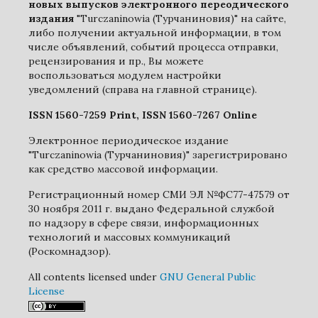
новых выпусков электронного переодического
издания
"Turczaninowia (Турчаниновия)" на сайте,
либо получении актуальной информации, в том
числе объявлений, событий процесса отправки,
рецензирования и пр., Вы можете
воспользоваться модулем настройки
уведомлений (справа на главной странице).
ISSN 1560-7259 Print, ISSN 1560-7267 Online
Электронное периодическое издание
"Turczaninowia (Турчаниновия)" зарегистрировано
как средство массовой информации.
Регистрационный номер СМИ ЭЛ №ФС77-47579 от
30 ноября 2011 г. выдано Федеральной службой
по надзору в сфере связи, информационных
технологий и массовых коммуникаций
(Роскомнадзор).
All contents licensed under
GNU General Public
License