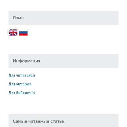
Язык
Информация
Для читателей
Для авторов
Для библиотек
Самые читаемые статьи