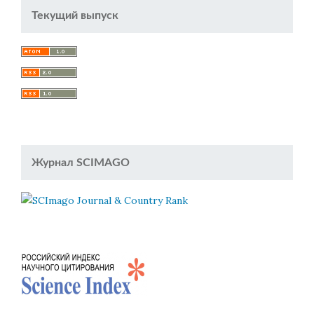
Текущий выпуск
Журнал SCIMAGO