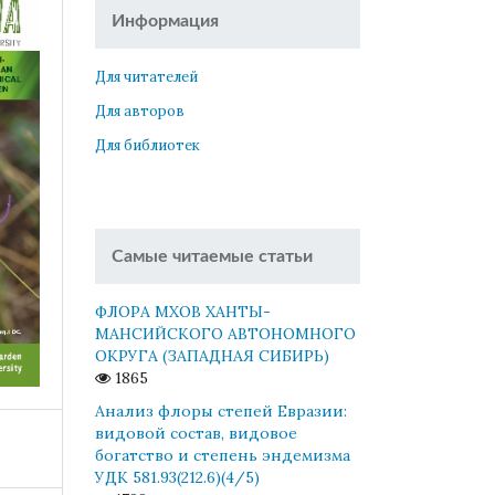
Информация
Для читателей
Для авторов
Для библиотек
Самые читаемые статьи
ФЛОРА МХОВ ХАНТЫ-
МАНСИЙСКОГО АВТОНОМНОГО
ОКРУГА (ЗАПАДНАЯ СИБИРЬ)
1865
Анализ флоры степей Евразии:
видовой состав, видовое
богатство и степень эндемизма
УДК 581.93(212.6)(4/5)