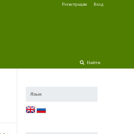
Регистрация
Вход
Найти
Язык