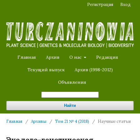
Регистрация
Вход
Главная
Архив
О нас
Редакция
Текущий выпуск
Архив (1998-2012)
Объявления
Найти
Главная
/
Архивы
/
Том 21 № 4 (2018)
/
Научные статьи