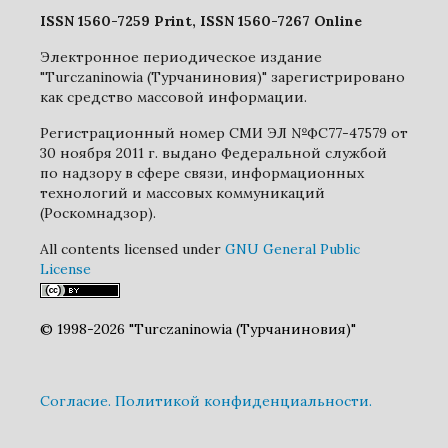
ISSN 1560-7259 Print, ISSN 1560-7267 Online
Электронное периодическое издание
"Turczaninowia (Турчаниновия)" зарегистрировано
как средство массовой информации.
Регистрационный номер СМИ ЭЛ №ФС77-47579 от
30 ноября 2011 г. выдано Федеральной службой
по надзору в сфере связи, информационных
технологий и массовых коммуникаций
(Роскомнадзор).
All contents licensed under
GNU General Public
License
© 1998-2026 "Turczaninowia (Турчаниновия)"
Cогласие.
Политикой конфиденциальности.