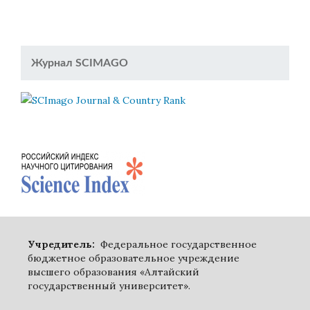
Журнал SCIMAGO
Учредитель:
Федеральное государственное
бюджетное образовательное учреждение
высшего образования «Алтайский
государственный университет».