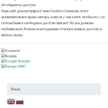
об открытом доступе.
Наш сайт демонстрирует знак Creative Commons, и это
исключительное право автора, если он / она хочет, чтобы его / ее
статьи были в свободном доступе или нет.
Но мы должны
опубликовать Резюме и метаданные статьи в полном доступе в
любом случае.
Язык