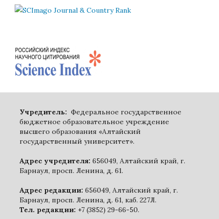
Учредитель:
Федеральное государственное
бюджетное образовательное учреждение
высшего образования «Алтайский
государственный университет».
Адрес учредителя:
656049, Алтайский край, г.
Барнаул, просп. Ленина, д. 61.
Адрес редакции:
656049, Алтайский край, г.
Барнаул, просп. Ленина, д. 61, каб. 227Л.
Тел. редакции:
+7 (3852) 29-66-50.