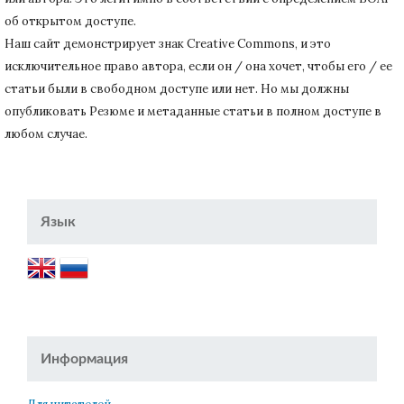
об открытом доступе.
Наш сайт демонстрирует знак Creative Commons, и это
исключительное право автора, если он / она хочет, чтобы его / ее
статьи были в свободном доступе или нет.
Но мы должны
опубликовать Резюме и метаданные статьи в полном доступе в
любом случае.
Язык
Информация