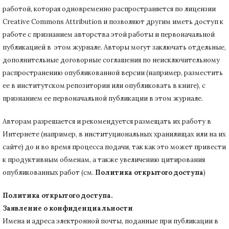
работой, которая одновременно распространяется по лицензии
Creative Commons Attribution и позволяют другим иметь доступ к
работе с признанием авторства этой работы и первоначальной
публикацией в этом журнале.
Авторы могут заключать отдельные,
дополнительные договорные соглашения по неисключительному
распространению опубликованной версии (например, разместить
ее в институтском репозитории или опубликовать в книге), с
признанием ее первоначальной публикации в
этом журнале.
Авторам разрешается и рекомендуется размещать их работу в
Интернете (например, в институциональных хранилищах или на их
сайте) до и во время процесса подачи, так как это может привести
к продуктивным обменам, а также увеличению цитирования
опубликованных работ (см.
Политика открытого доступа
)
Политика открытого доступа.
Заявление о конфиденциальности
Имена и адреса электронной почты, поданные при публикации в