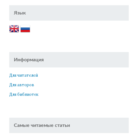
Язык
Информация
Для читателей
Для авторов
Для библиотек
Самые читаемые статьи