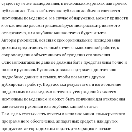
существу те же исследования, в нескольких журналах или прочих
публикациях.
Такая избыточная публикация обычно считается
неэтичным поведением, и в случае обнаружения, может привести
к отклонению рассматриваемой рукописи рассматриваемого
отвергаются, или опубликованная статья будет изъята.
Авторы рукописей, освещающих оригинальные исследования
должны представить точный отчет о выполненной работе, в
сопровождении объективного обсуждения его значения.
Основополагающие данные должны быть представлены точно и
полно в рукописи.
Рукопись должна содержать достаточно
подробные данные и ссылки, чтобы позволять другим
дублировать работу.
Подтасовка результатов и изготовление
поддельных или заведомо неточных утверждений является
неэтичным поведением и может быть причиной для отклонения
или изъятия рукописи или опубликованной статьи.
Там, где в статьях есть отчеты о использовании коммерческого
программного обеспечения, аппаратных средств или других
продуктов, авторы должны подать декларацию в начале