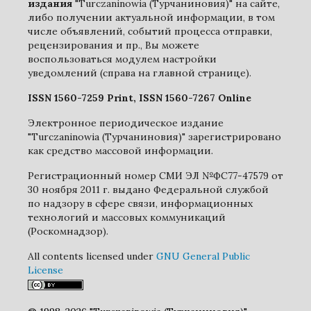
издания
"Turczaninowia (Турчаниновия)" на сайте,
либо получении актуальной информации, в том
числе объявлений, событий процесса отправки,
рецензирования и пр., Вы можете
воспользоваться модулем настройки
уведомлений (справа на главной странице).
ISSN 1560-7259 Print, ISSN 1560-7267 Online
Электронное периодическое издание
"Turczaninowia (Турчаниновия)" зарегистрировано
как средство массовой информации.
Регистрационный номер СМИ ЭЛ №ФС77-47579 от
30 ноября 2011 г. выдано Федеральной службой
по надзору в сфере связи, информационных
технологий и массовых коммуникаций
(Роскомнадзор).
All contents licensed under
GNU General Public
License