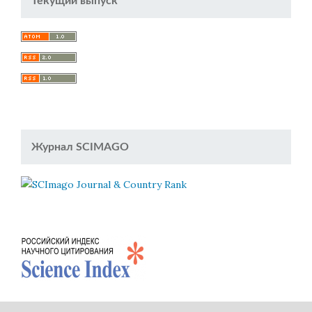
Текущий выпуск
Журнал SCIMAGO