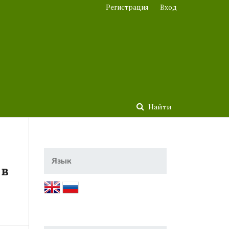
Регистрация
Вход
Найти
Язык
 в