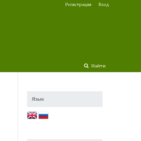
Регистрация
Вход
Найти
Язык