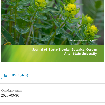
PDF (English)
Опубликован
2026-03-30