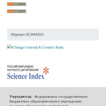
Журнал SCIMAGO
Учредитель:
Федеральное государственное
бюджетное образовательное учреждение