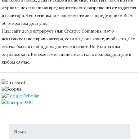
выполнять поиск, делать ссылки на полные тексты статей в этом
журнале, не спрашивая предварительного разрешения от издателя
или автора.
Это легитимно в соответствии с определением BOAI
об открытом доступе.
Наш сайт демонстрирует знак Creative Commons, и это
исключительное право автора, если он / она хочет, чтобы его / ее
статьи были в свободном доступе или нет.
Но мы должны
опубликовать Резюме и метаданные статьи в полном доступе в
любом случае.
Язык