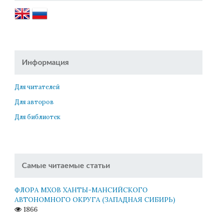
Информация
Для читателей
Для авторов
Для библиотек
Самые читаемые статьи
ФЛОРА МХОВ ХАНТЫ-МАНСИЙСКОГО
АВТОНОМНОГО ОКРУГА (ЗАПАДНАЯ СИБИРЬ)
1866