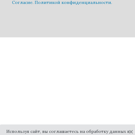
Cогласие.
Политикой конфиденциальности.
×
Используя сайт, вы соглашаетесь на обработку данных в