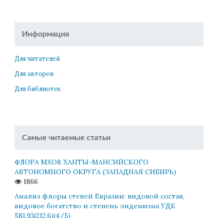
Информация
Для читателей
Для авторов
Для библиотек
Самые читаемые статьи
ФЛОРА МХОВ ХАНТЫ-МАНСИЙСКОГО
АВТОНОМНОГО ОКРУГА (ЗАПАДНАЯ СИБИРЬ)
1866
Анализ флоры степей Евразии: видовой состав,
видовое богатство и степень эндемизма УДК
581.93(212.6)(4/5)