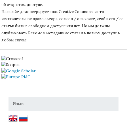
об открытом доступе.
Наш сайт демонстрирует знак Creative Commons, и это
исключительное право автора, если он / она хочет, чтобы его / ее
статьи были в свободном доступе или нет.
Но мы должны
опубликовать Резюме и метаданные статьи в полном доступе в
любом случае.
Язык