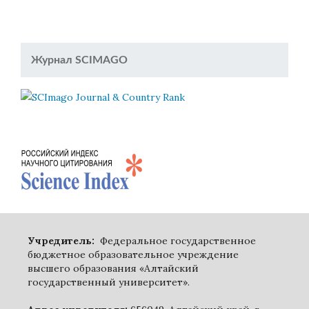
Журнал SCIMAGO
Учредитель:
Федеральное государственное
бюджетное образовательное учреждение
высшего образования «Алтайский
государственный университет».