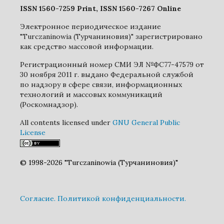
ISSN 1560-7259 Print, ISSN 1560-7267 Online
Электронное периодическое издание
"Turczaninowia (Турчаниновия)" зарегистрировано
как средство массовой информации.
Регистрационный номер СМИ ЭЛ №ФС77-47579 от
30 ноября 2011 г. выдано Федеральной службой
по надзору в сфере связи, информационных
технологий и массовых коммуникаций
(Роскомнадзор).
All contents licensed under
GNU General Public
License
© 1998-2026 "Turczaninowia (Турчаниновия)"
Cогласие.
Политикой конфиденциальности.