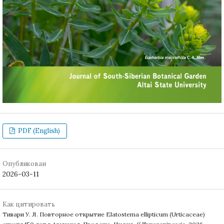
PDF (English)
Опубликован
2026-03-11
Как цитировать
Тивари У. Л. Повторное открытие Elatostema ellipticum (Urticaceae)