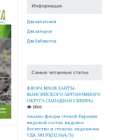
Информация
Для читателей
Для авторов
Для библиотек
Самые читаемые статьи
ФЛОРА МХОВ ХАНТЫ-
МАНСИЙСКОГО АВТОНОМНОГО
ОКРУГА (ЗАПАДНАЯ СИБИРЬ)
1866
Анализ флоры степей Евразии:
видовой состав, видовое
богатство и степень эндемизма
УДК 581.93(212.6)(4/5)