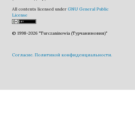
All contents licensed under
GNU General Public
License
© 1998-2026 "Turczaninowia (Турчаниновия)"
Cогласие.
Политикой конфиденциальности.