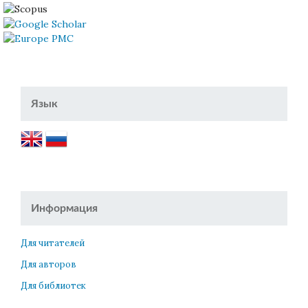
Язык
Информация
Для читателей
Для авторов
Для библиотек