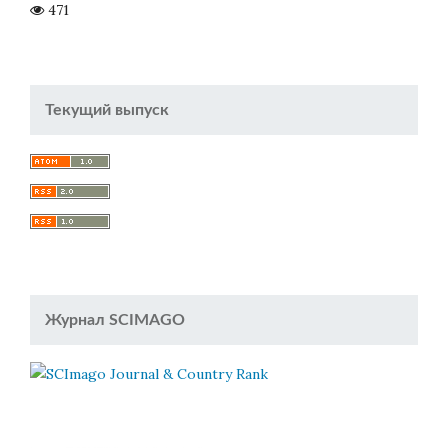
471
Текущий выпуск
Журнал SCIMAGO