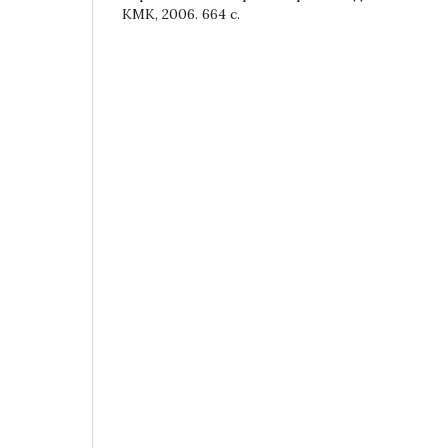
КМК, 2006. 664 с.