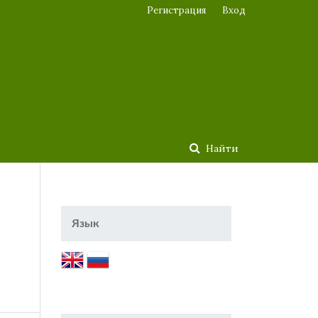
Регистрация
Вход
Найти
Язык