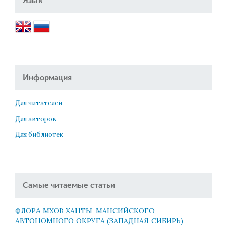
Язык
Информация
Для читателей
Для авторов
Для библиотек
Самые читаемые статьи
ФЛОРА МХОВ ХАНТЫ-МАНСИЙСКОГО
АВТОНОМНОГО ОКРУГА (ЗАПАДНАЯ СИБИРЬ)