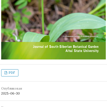
PDF
Опубликован
2025-06-30