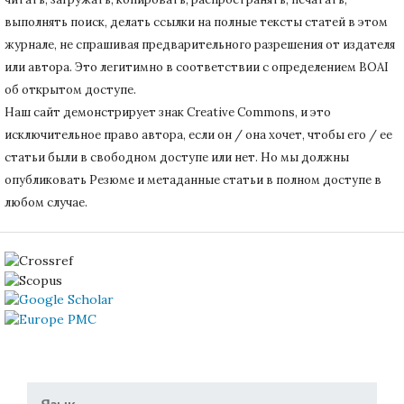
выполнять поиск, делать ссылки на полные тексты статей в этом
журнале, не спрашивая предварительного разрешения от издателя
или автора.
Это легитимно в соответствии с определением BOAI
об открытом доступе.
Наш сайт демонстрирует знак Creative Commons, и это
исключительное право автора, если он / она хочет, чтобы его / ее
статьи были в свободном доступе или нет.
Но мы должны
опубликовать Резюме и метаданные статьи в полном доступе в
любом случае.