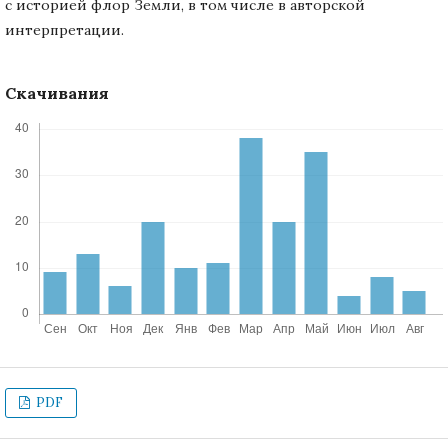
с историей флор Земли, в том числе в авторской
интерпретации.
Скачивания
PDF