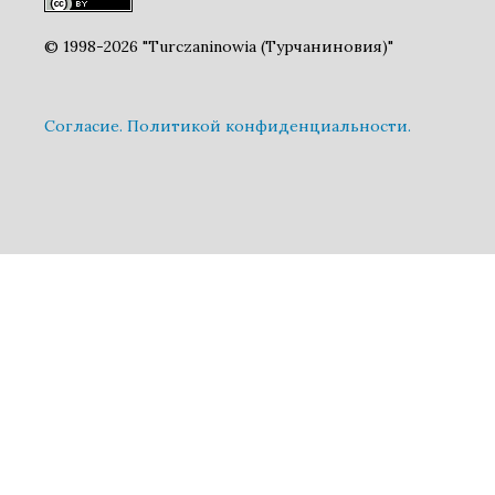
© 1998-2026 "Turczaninowia (Турчаниновия)"
Cогласие.
Политикой конфиденциальности.