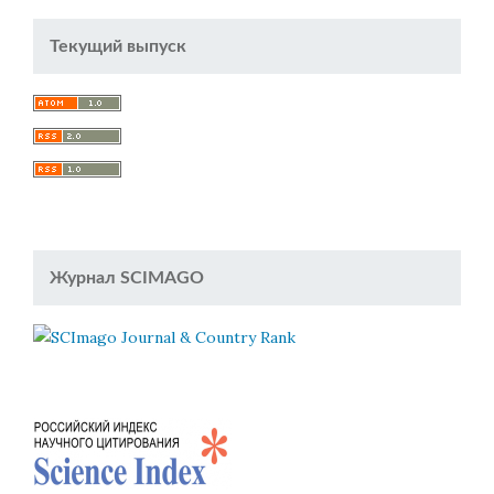
Текущий выпуск
Журнал SCIMAGO