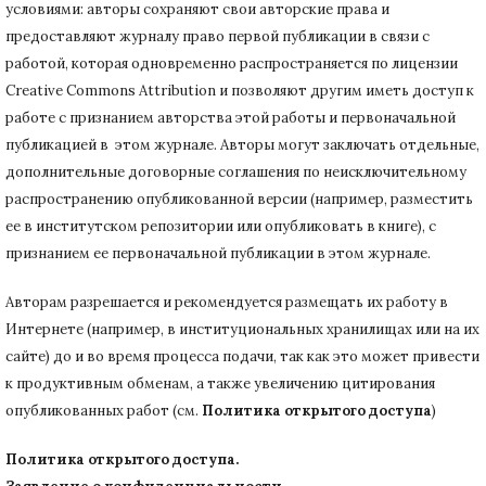
условиями: авторы сохраняют свои авторские права и
предоставляют журналу право первой публикации в связи с
работой, которая одновременно распространяется по лицензии
Creative Commons Attribution и позволяют другим иметь доступ к
работе с признанием авторства этой работы и первоначальной
публикацией в этом журнале.
Авторы могут заключать отдельные,
дополнительные договорные соглашения по неисключительному
распространению опубликованной версии (например, разместить
ее в институтском репозитории или опубликовать в книге), с
признанием ее первоначальной публикации в
этом журнале.
Авторам разрешается и рекомендуется размещать их работу в
Интернете (например, в институциональных хранилищах или на их
сайте) до и во время процесса подачи, так как это может привести
к продуктивным обменам, а также увеличению цитирования
опубликованных работ (см.
Политика открытого доступа
)
Политика открытого доступа.