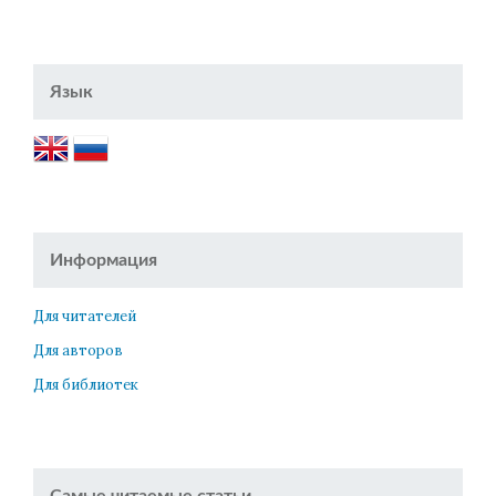
Язык
Информация
Для читателей
Для авторов
Для библиотек
Самые читаемые статьи