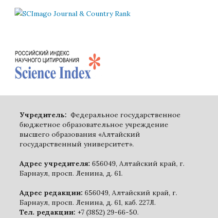
Учредитель:
Федеральное государственное
бюджетное образовательное учреждение
высшего образования «Алтайский
государственный университет».
Адрес учредителя:
656049, Алтайский край, г.
Барнаул, просп. Ленина, д. 61.
Адрес редакции:
656049, Алтайский край, г.
Барнаул, просп. Ленина, д. 61, каб. 227Л.
Тел. редакции:
+7 (3852) 29-66-50.