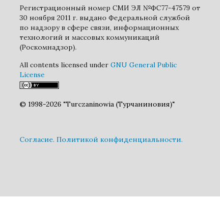
Регистрационный номер СМИ ЭЛ №ФС77-47579 от
30 ноября 2011 г. выдано Федеральной службой
по надзору в сфере связи, информационных
технологий и массовых коммуникаций
(Роскомнадзор).
All contents licensed under
GNU General Public
License
© 1998-2026 "Turczaninowia (Турчаниновия)"
Cогласие.
Политикой конфиденциальности.