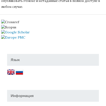
опубликовать Резюме и метаданные статьи в полном доступе в
любом случае.
Язык
Информация