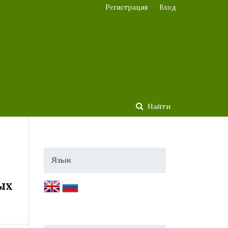
Регистрация
Вход
Найти
Язык
ых