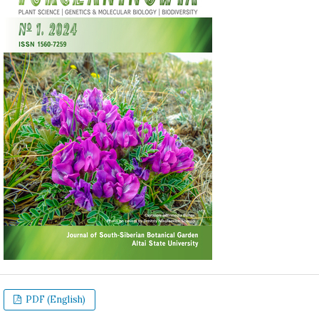
PDF (English)