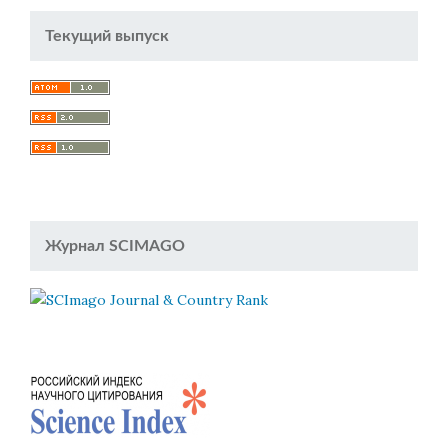
Текущий выпуск
Журнал SCIMAGO