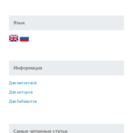
Язык
Информация
Для читателей
Для авторов
Для библиотек
Самые читаемые статьи