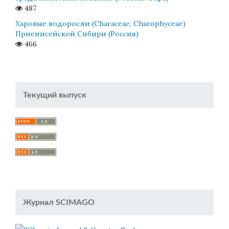
487
Харовые водоросли (Characeae, Charophyceae)
Приенисейской Сибири (Россия)
466
Текущий выпуск
Журнал SCIMAGO