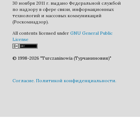
30 ноября 2011 г. выдано Федеральной службой
по надзору в сфере связи, информационных
технологий и массовых коммуникаций
(Роскомнадзор).
All contents licensed under
GNU General Public
License
© 1998-2026 "Turczaninowia (Турчаниновия)"
Cогласие.
Политикой конфиденциальности.