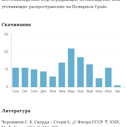
уточняющие распространение на Полярном Урале.
Скачивания
Литература
Черепанов С. К. Скерда – Crepis L. // Флора СССР. Т. XXIX.