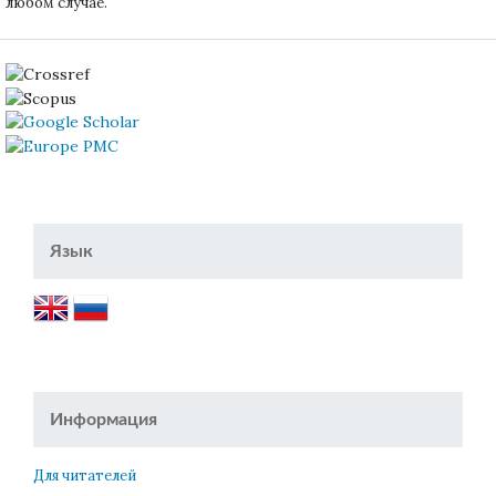
любом случае.
Язык
Информация
Для читателей