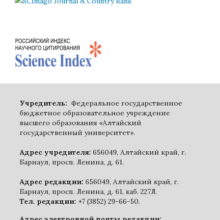
Учредитель:
Федеральное государственное
бюджетное образовательное учреждение
высшего образования «Алтайский
государственный университет».
Адрес учредителя:
656049, Алтайский край, г.
Барнаул, просп. Ленина, д. 61.
Адрес редакции:
656049, Алтайский край, г.
Барнаул, просп. Ленина, д. 61, каб. 227Л.
Тел. редакции:
+7 (3852) 29-66-50.
Адрес электронной почты редакции: