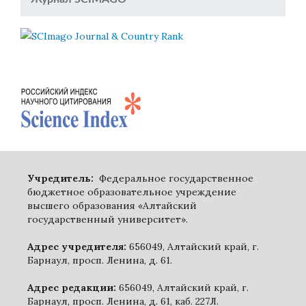
Учредитель:
Федеральное государственное
бюджетное образовательное учреждение
высшего образования «Алтайский
государственный университет».
Адрес учредителя:
656049, Алтайский край, г.
Барнаул, просп. Ленина, д. 61.
Адрес редакции:
656049, Алтайский край, г.
Барнаул, просп. Ленина, д. 61, каб. 227Л.