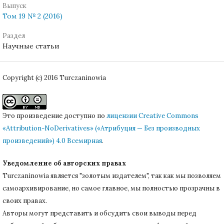
Выпуск
Том 19 № 2 (2016)
Раздел
Научные статьи
Copyright (c) 2016 Turczaninowia
Это произведение доступно по
лицензии Creative Commons
«Attribution-NoDerivatives» («Атрибуция — Без производных
произведений») 4.0 Всемирная
.
Уведомление об авторских правах
Turczaninowiа является "золотым издателем", так как мы позволяем
самоархивирование, но самое главное, мы полностью прозрачны в
своих правах.
Авторы могут представить и обсудить свои выводы перед