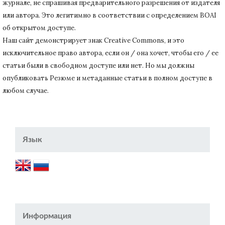
журнале, не спрашивая предварительного разрешения от издателя
или автора.
Это легитимно в соответствии с определением BOAI
об открытом доступе.
Наш сайт демонстрирует знак Creative Commons, и это
исключительное право автора, если он / она хочет, чтобы его / ее
статьи были в свободном доступе или нет.
Но мы должны
опубликовать Резюме и метаданные статьи в полном доступе в
любом случае.
Язык
Информация