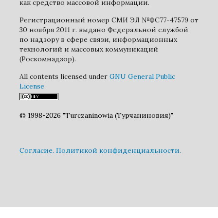
как средство массовой информации.
Регистрационный номер СМИ ЭЛ №ФС77-47579 от
30 ноября 2011 г. выдано Федеральной службой
по надзору в сфере связи, информационных
технологий и массовых коммуникаций
(Роскомнадзор).
All contents licensed under
GNU General Public
License
© 1998-2026 "Turczaninowia (Турчаниновия)"
Cогласие.
Политикой конфиденциальности.