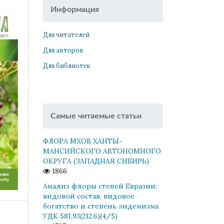
Информация
Для читателей
Для авторов
Для библиотек
Самые читаемые статьи
ФЛОРА МХОВ ХАНТЫ-
МАНСИЙСКОГО АВТОНОМНОГО
ОКРУГА (ЗАПАДНАЯ СИБИРЬ)
1866
Анализ флоры степей Евразии:
видовой состав, видовое
богатство и степень эндемизма
УДК 581.93(212.6)(4/5)