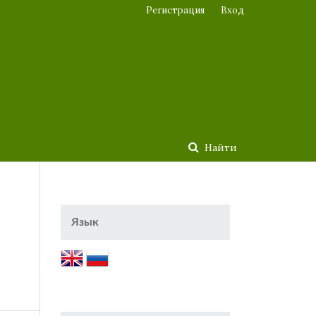
Регистрация
Вход
Найти
Язык