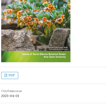
PDF
Опубликован
2023-04-01