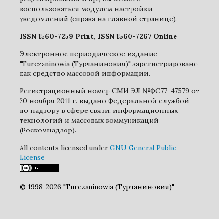
воспользоваться модулем настройки
уведомлений (справа на главной странице).
ISSN 1560-7259 Print, ISSN 1560-7267 Online
Электронное периодическое издание
"Turczaninowia (Турчаниновия)" зарегистрировано
как средство массовой информации.
Регистрационный номер СМИ ЭЛ №ФС77-47579 от
30 ноября 2011 г. выдано Федеральной службой
по надзору в сфере связи, информационных
технологий и массовых коммуникаций
(Роскомнадзор).
All contents licensed under
GNU General Public
License
© 1998-2026 "Turczaninowia (Турчаниновия)"