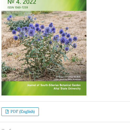
PDF (English)