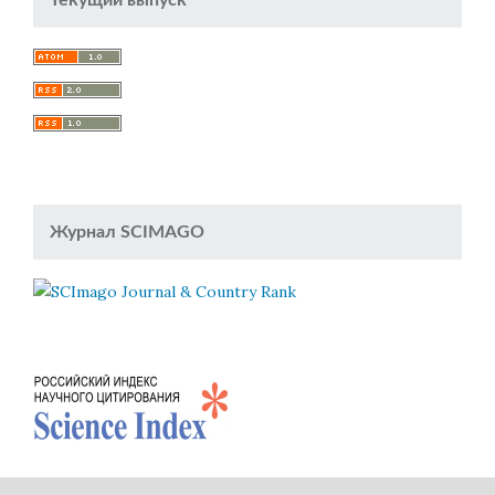
Журнал SCIMAGO