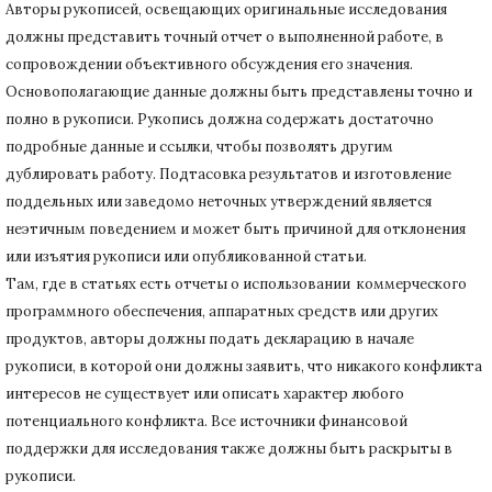
Авторы рукописей, освещающих оригинальные исследования
должны представить точный отчет о выполненной работе, в
сопровождении объективного обсуждения его значения.
Основополагающие данные должны быть представлены точно и
полно в рукописи.
Рукопись должна содержать достаточно
подробные данные и ссылки, чтобы позволять другим
дублировать работу.
Подтасовка результатов и изготовление
поддельных или заведомо неточных утверждений является
неэтичным поведением и может быть причиной для отклонения
или изъятия рукописи или опубликованной статьи.
Там, где в статьях есть отчеты о использовании коммерческого
программного обеспечения, аппаратных средств или других
продуктов, авторы должны подать декларацию в начале
рукописи, в которой они должны заявить, что никакого конфликта
интересов не существует или описать характер любого
потенциального конфликта.
Все источники финансовой
поддержки для исследования также должны быть раскрыты в
рукописи.