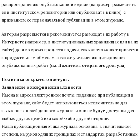
распространению опубликованной версии (например, разместить
ее в институтском репозитории или опубликовать в книге), с
признанием ее первоначальной публикации в
этом журнале.
Авторам разрешается и рекомендуется размещать их работу в
Интернете (например, в институциональных хранилищах или на их
сайте) до и во время процесса подачи, так как это может привести
к продуктивным обменам, а также увеличению цитирования
опубликованных работ (см.
Политика открытого доступа
)
Политика открытого доступа.
Заявление о конфиденциальности
Имена и адреса электронной почты, поданные при публикации в
этом журнале, сайт будет использоваться исключительно для
заявленных целей данного журнала, и они не будут доступны для
любых других целей или какой-либо другой стороне.
Наша публикационная этика журнала основана, в значительной
степени, на руководящих принципах и стандартах, разработанных