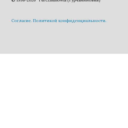
Cогласие.
Политикой конфиденциальности.