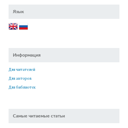
Язык
Информация
Для читателей
Для авторов
Для библиотек
Самые читаемые статьи