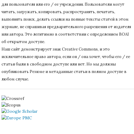
для пользователя или его / ее учреждения.
Пользователи могут
читать, загружать, копировать, распространять, печатать,
выполнять поиск, делать ссылки на полные тексты статей в этом
журнале, не спрашивая предварительного разрешения от издателя
или автора.
Это легитимно в соответствии с определением BOAI
об открытом доступе.
Наш сайт демонстрирует знак Creative Commons, и это
исключительное право автора, если он / она хочет, чтобы его / ее
статьи были в свободном доступе или нет.
Но мы должны
опубликовать Резюме и метаданные статьи в полном доступе в
любом случае.