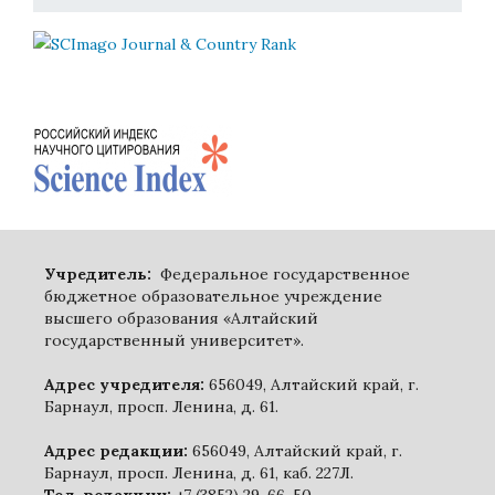
Учредитель:
Федеральное государственное
бюджетное образовательное учреждение
высшего образования «Алтайский
государственный университет».
Адрес учредителя:
656049, Алтайский край, г.
Барнаул, просп. Ленина, д. 61.
Адрес редакции:
656049, Алтайский край, г.
Барнаул, просп. Ленина, д. 61, каб. 227Л.
Тел. редакции:
+7 (3852) 29-66-50.