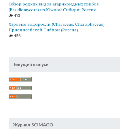
Обзор редких видов агарикоидных грибов
(Basidiomycota) из Южной Сибири, Россия
473
Харовые водоросли (Characeae, Charophyceae)
Приенисейской Сибири (Россия)
456
Текущий выпуск
Журнал SCIMAGO