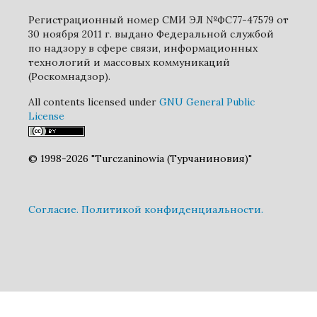
Регистрационный номер СМИ ЭЛ №ФС77-47579 от
30 ноября 2011 г. выдано Федеральной службой
по надзору в сфере связи, информационных
технологий и массовых коммуникаций
(Роскомнадзор).
All contents licensed under
GNU General Public
License
© 1998-2026 "Turczaninowia (Турчаниновия)"
Cогласие.
Политикой конфиденциальности.