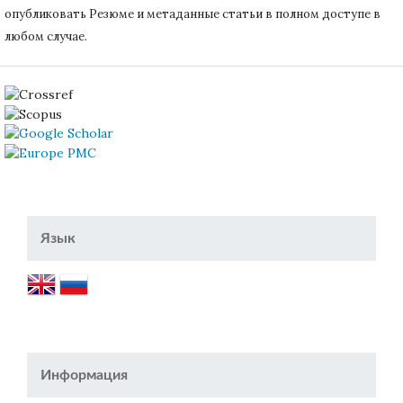
опубликовать Резюме и метаданные статьи в полном доступе в
любом случае.
Язык
Информация